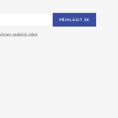
PŘIHLÁSIT SE
chrany osobních údajů