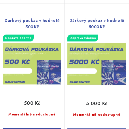
Dárkový poukaz v hodnotě
Dárkový poukaz v hodnotě
500 Kč
5000 Kč
Doprava zdarma
Doprava zdarma
500 Kč
5 000 Kč
Momentálně nedostupné
Momentálně nedostupné