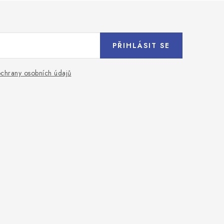
PŘIHLÁSIT SE
chrany osobních údajů