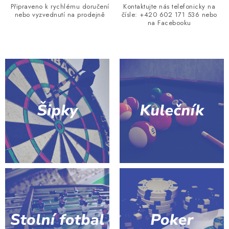
Připraveno k rychlému doručení
Kontaktujte nás telefonicky na
nebo vyzvednutí na prodejně
čísle: +420 602 171 536 nebo
na Facebooku