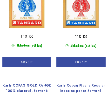
110 Kč
110 Kč
(>5 ks)
Skladem
(>5 ks)
Skladem
Karty COPAG GOLD RANGE
Karty Copag Plastic Regular
100% plastové, červené
Index na poker červené