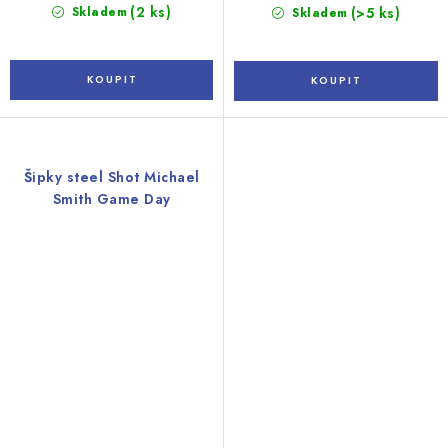
(2 ks)
Skladem
(>5 ks)
Skladem
Šipky steel Shot Michael
Smith Game Day