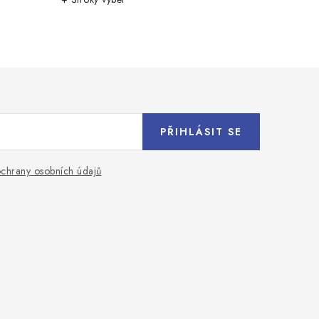
PŘIHLÁSIT SE
chrany osobních údajů