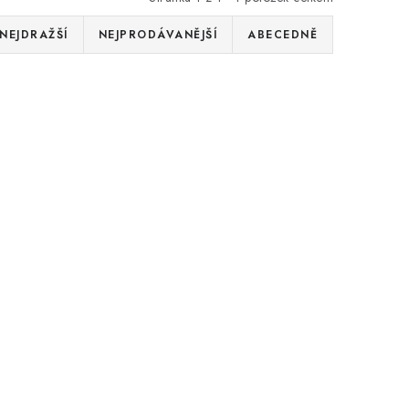
NEJDRAŽŠÍ
NEJPRODÁVANĚJŠÍ
ABECEDNĚ