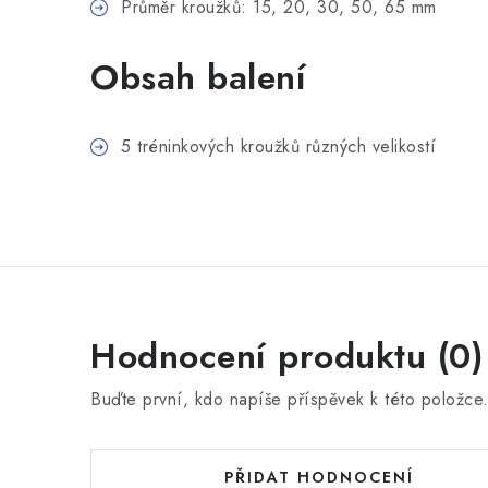
Průměr kroužků: 15, 20, 30, 50, 65 mm
Obsah balení
5 tréninkových kroužků různých velikostí
Hodnocení produktu (0)
Buďte první, kdo napíše příspěvek k této položce
PŘIDAT HODNOCENÍ