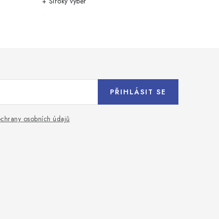
+ Široký výběr
PŘIHLÁSIT SE
chrany osobních údajů