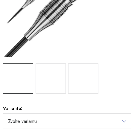
Varianta: