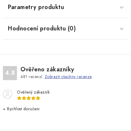
Parametry produktu
Hodnocení produktu (0)
Ověřeno zákazníky
4.8
481
recenzí.
Zobrazit všechny recenze
Ověřený zákazník
+ Rychlost doručeni