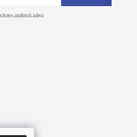
chrany osobních údajů