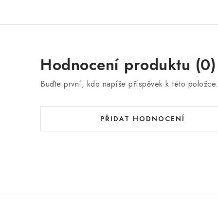
Hodnocení produktu (0)
Buďte první, kdo napíše příspěvek k této položce
PŘIDAT HODNOCENÍ