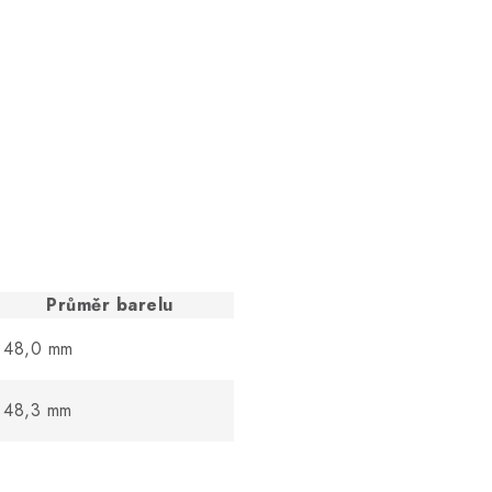
Průměr barelu
48,0 mm
48,3 mm