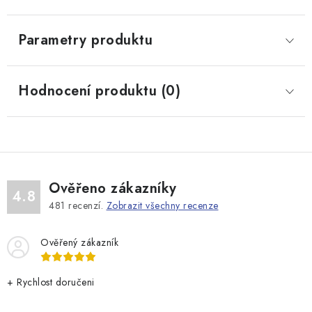
Parametry produktu
Hodnocení produktu (0)
Ověřeno zákazníky
4.8
481
recenzí.
Zobrazit všechny recenze
Ověřený zákazník
+ Rychlost doručeni