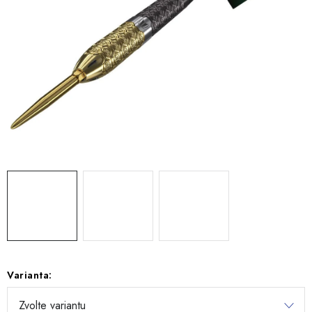
Varianta: