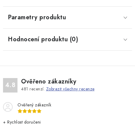
Parametry produktu
Hodnocení produktu (0)
Ověřeno zákazníky
4.8
481
recenzí.
Zobrazit všechny recenze
Ověřený zákazník
+ Rychlost doručeni