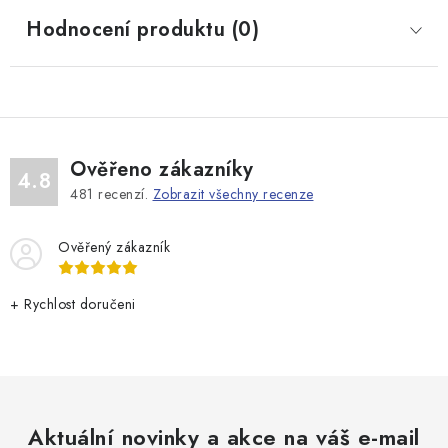
Hodnocení produktu (0)
Ověřeno zákazníky
4.8
481
recenzí.
Zobrazit všechny recenze
Ověřený zákazník
+ Rychlost doručeni
Aktuální novinky a akce na váš e-mail