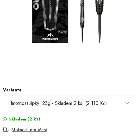
Varianta:
(2 ks)
Skladem
Možnosti doručení