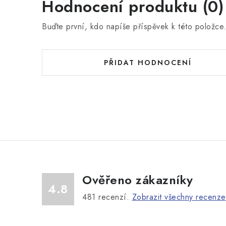
Hodnocení produktu (0)
Buďte první, kdo napíše příspěvek k této položce
PŘIDAT HODNOCENÍ
Ověřeno zákazníky
4.8
481
recenzí.
Zobrazit všechny recenze