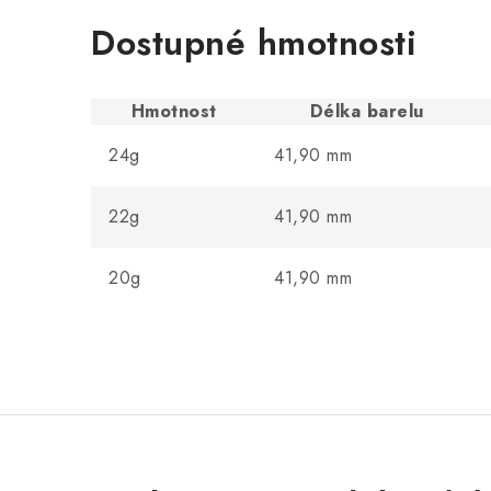
Dostupné hmotnosti
Hmotnost
Délka barelu
24g
41,90 mm
22g
41,90 mm
20g
41,90 mm