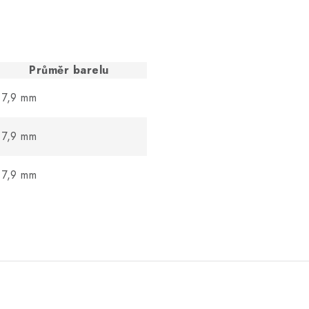
Průměr barelu
7,9 mm
7,9 mm
7,9 mm