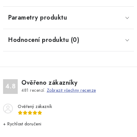
Parametry produktu
Hodnocení produktu (0)
Ověřeno zákazníky
4.8
481
recenzí.
Zobrazit všechny recenze
Ověřený zákazník
+ Rychlost doručeni