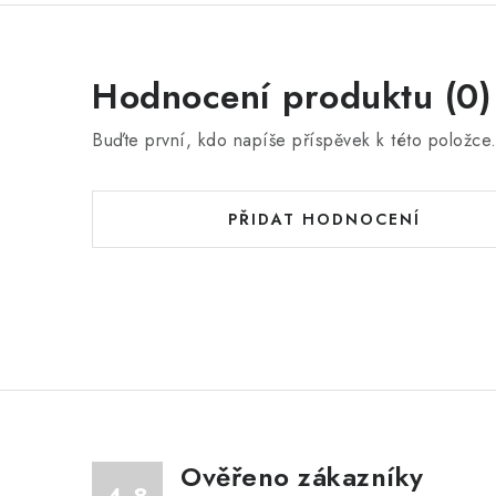
Hodnocení produktu (0)
Buďte první, kdo napíše příspěvek k této položce
PŘIDAT HODNOCENÍ
Ověřeno zákazníky