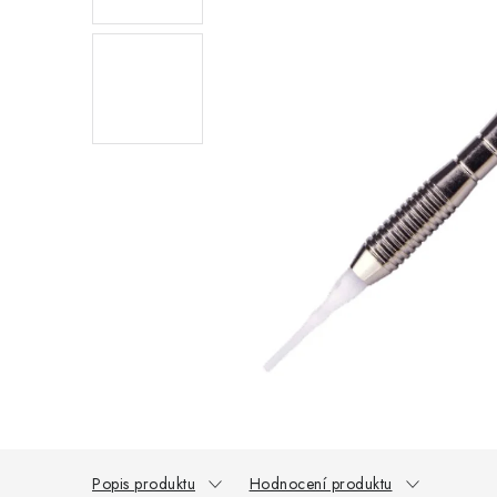
Popis produktu
Hodnocení produktu