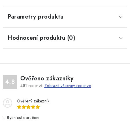
Parametry produktu
Hodnocení produktu (0)
Ověřeno zákazníky
4.8
481
recenzí.
Zobrazit všechny recenze
Ověřený zákazník
+ Rychlost doručeni