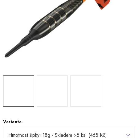
Varianta: