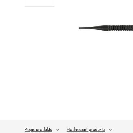
Popis produktu
Hodnocení produktu