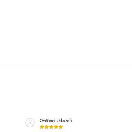
Ověřený zákazník