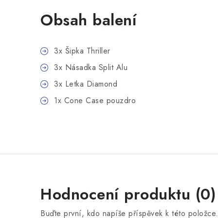
Obsah balení
3x Šipka Thriller
3x Násadka Split Alu
3x Letka Diamond
1x Cone Case pouzdro
Hodnocení produktu (0)
Buďte první, kdo napíše příspěvek k této položce