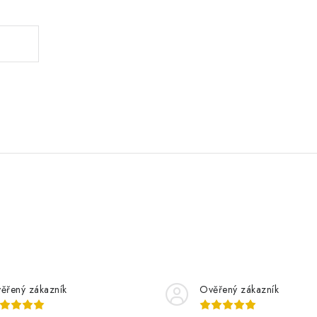
ěřený zákazník
Ověřený zákazník