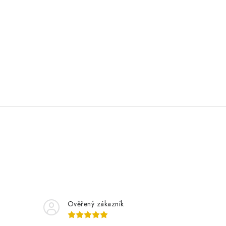
Ověřený zákazník