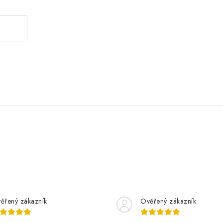
ěřený zákazník
Ověřený zákazník