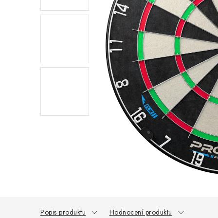
Popis produktu
Hodnocení produktu