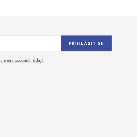
PŘIHLÁSIT SE
chrany osobních údajů