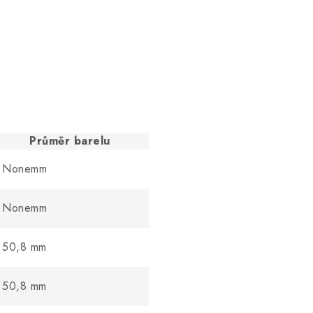
Průměr barelu
Nonemm
Nonemm
50,8 mm
50,8 mm