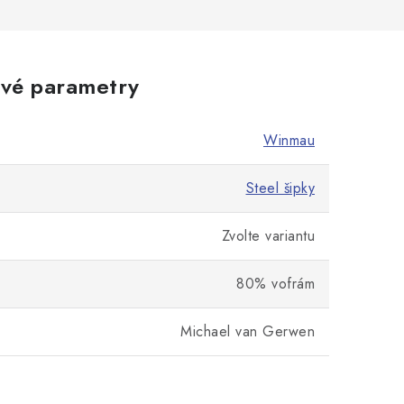
vé parametry
Winmau
Steel šipky
Zvolte variantu
80% vofrám
Michael van Gerwen