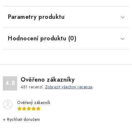
Parametry produktu
Hodnocení produktu (0)
Ověřeno zákazníky
4.8
481
recenzí.
Zobrazit všechny recenze
Ověřený zákazník
+ Rychlost doručeni