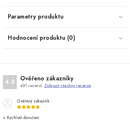
Parametry produktu
Hodnocení produktu (0)
Ověřeno zákazníky
4.8
481
recenzí.
Zobrazit všechny recenze
Ověřený zákazník
+ Rychlost doručeni