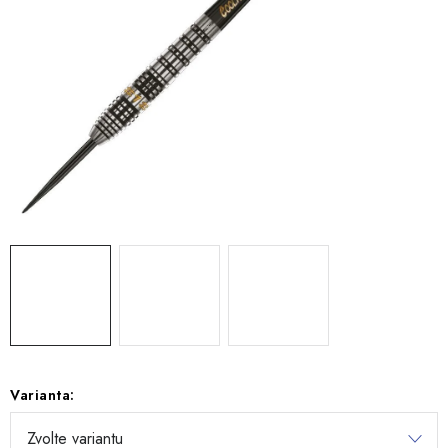
Varianta: