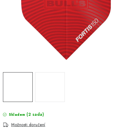
(2 sada)
Skladem
Možnosti doručení