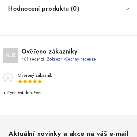
Hodnocení produktu (0)
Ověřeno zákazníky
4.8
481
recenzí.
Zobrazit všechny recenze
Ověřený zákazník
+ Rychlost doručeni
Aktuální novinky a akce na váš e-mail