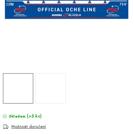
(>5 ks)
Skladem
Možnosti doručení