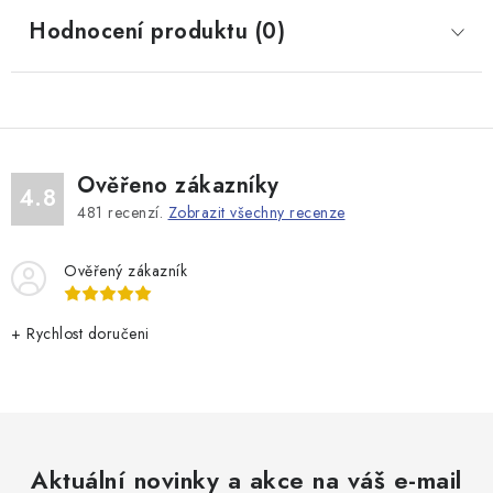
Hodnocení produktu (0)
Ověřeno zákazníky
4.8
481
recenzí.
Zobrazit všechny recenze
Ověřený zákazník
+ Rychlost doručeni
Aktuální novinky a akce na váš e-mail