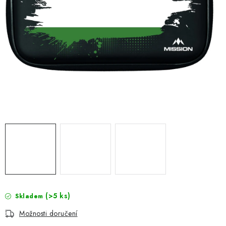
(>5 ks)
Skladem
Možnosti doručení