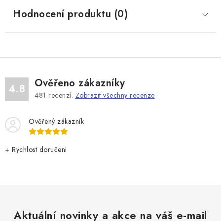
Hodnocení produktu (0)
Ověřeno zákazníky
4.8
481
recenzí.
Zobrazit všechny recenze
Ověřený zákazník
+ Rychlost doručeni
Aktuální novinky a akce na váš e-mail