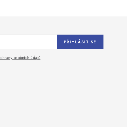
PŘIHLÁSIT SE
chrany osobních údajů