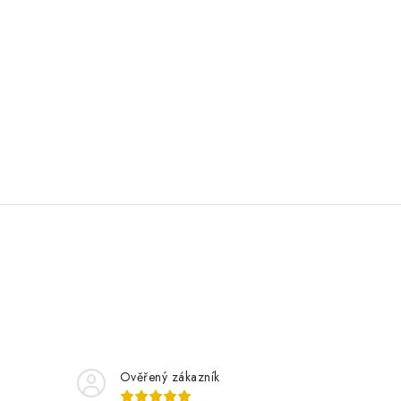
Ověřený zákazník