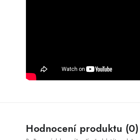
Hodnocení produktu (0)