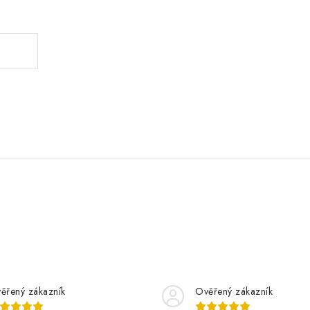
.
ěřený zákazník
Ověřený zákazník