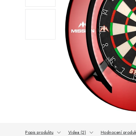
Popis produktu
Videa (2)
Hodnocení produk