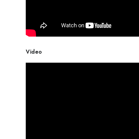
Video