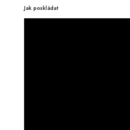
Jak poskládat