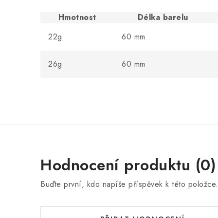
Hmotnost
Délka barelu
22g
60 mm
26g
60 mm
Hodnocení produktu (0)
Buďte první, kdo napíše příspěvek k této položce