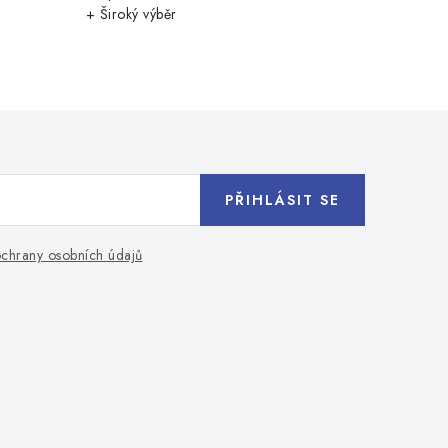
+ Široký výběr
PŘIHLÁSIT SE
chrany osobních údajů