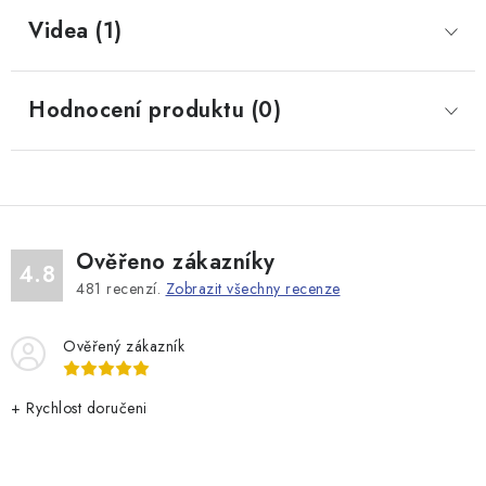
Videa (1)
Hodnocení produktu (0)
Ověřeno zákazníky
4.8
481
recenzí.
Zobrazit všechny recenze
Ověřený zákazník
+ Rychlost doručeni