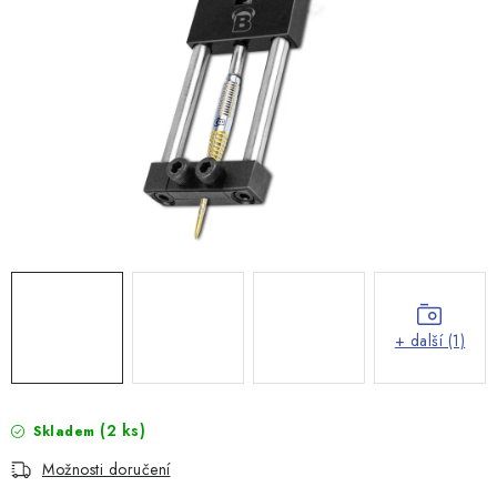
+ další (1)
(2 ks)
Skladem
Možnosti doručení