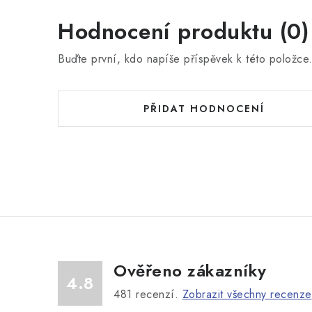
Hodnocení produktu (0)
Buďte první, kdo napíše příspěvek k této položce
PŘIDAT HODNOCENÍ
Ověřeno zákazníky
4.8
481
recenzí.
Zobrazit všechny recenze