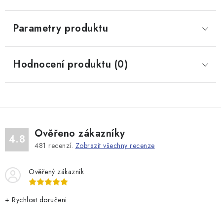
Parametry produktu
Hodnocení produktu (0)
Ověřeno zákazníky
4.8
481
recenzí.
Zobrazit všechny recenze
Ověřený zákazník
+ Rychlost doručeni