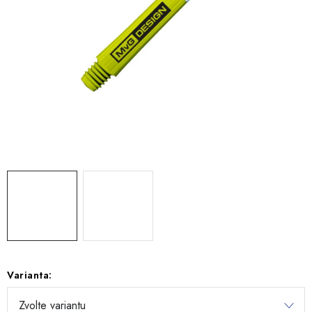
Varianta: