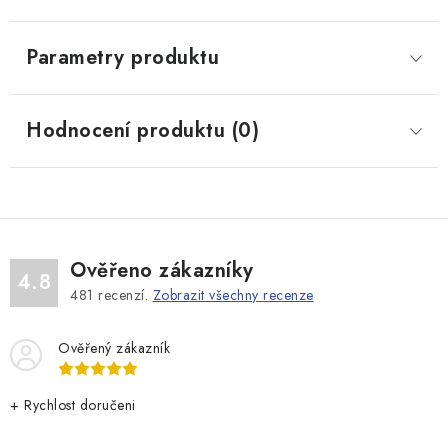
Parametry produktu
Hodnocení produktu (0)
Ověřeno zákazníky
4.8
481
recenzí.
Zobrazit všechny recenze
Ověřený zákazník
+ Rychlost doručeni