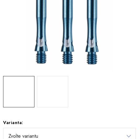
Varianta: