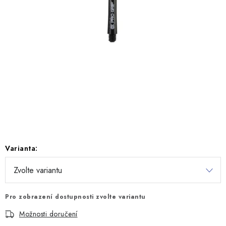
Varianta:
Pro zobrazení dostupnosti zvolte variantu
Možnosti doručení