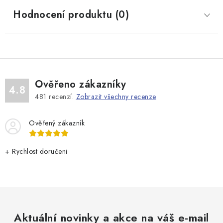
Hodnocení produktu (0)
Ověřeno zákazníky
4.8
481
recenzí.
Zobrazit všechny recenze
Ověřený zákazník
+ Rychlost doručeni
Aktuální novinky a akce na váš e-mail