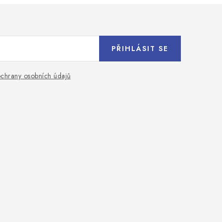
PŘIHLÁSIT SE
chrany osobních údajů