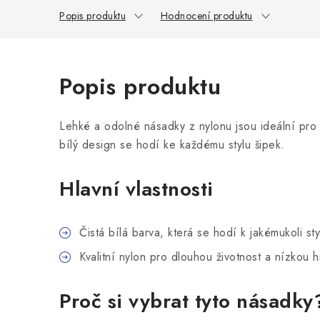
Popis produktu
Hodnocení produktu
Popis produktu
Lehké a odolné násadky z nylonu jsou ideální pro 
bílý design se hodí ke každému stylu šipek.
Hlavní vlastnosti
Čistá bílá barva, která se hodí k jakémukoli sty
Kvalitní nylon pro dlouhou životnost a nízkou 
Proč si vybrat tyto násadky