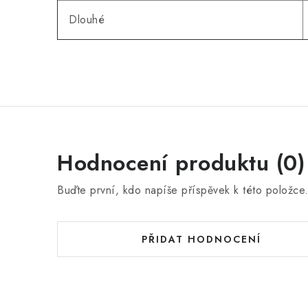
Dlouhé
Hodnocení produktu (0)
Buďte první, kdo napíše příspěvek k této položce
PŘIDAT HODNOCENÍ