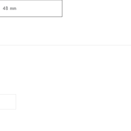
48 mm
.