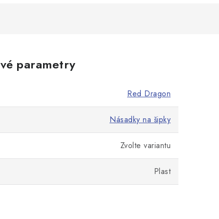
vé parametry
Red Dragon
Násadky na šipky
Zvolte variantu
Plast