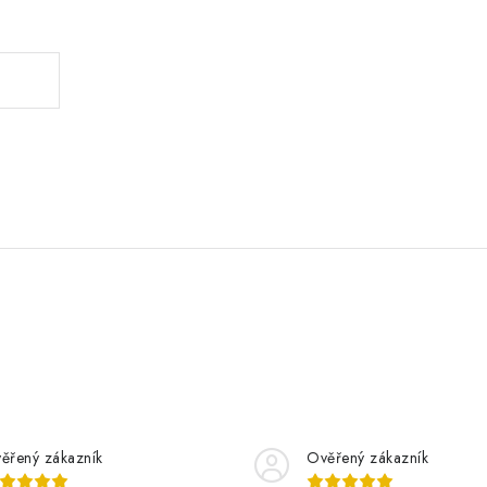
.
ěřený zákazník
Ověřený zákazník