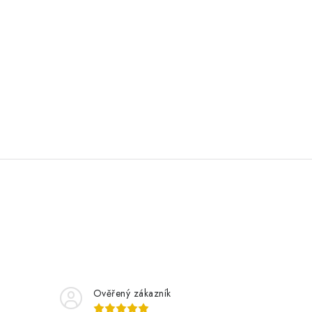
Ověřený zákazník