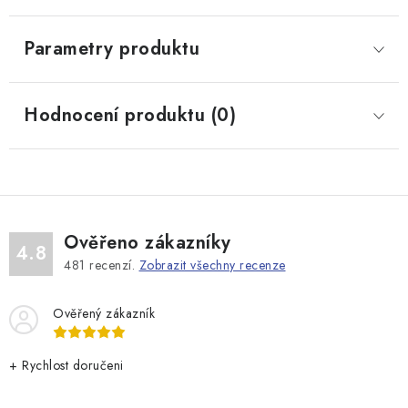
Parametry produktu
Hodnocení produktu (0)
Ověřeno zákazníky
4.8
481
recenzí.
Zobrazit všechny recenze
Ověřený zákazník
+ Rychlost doručeni