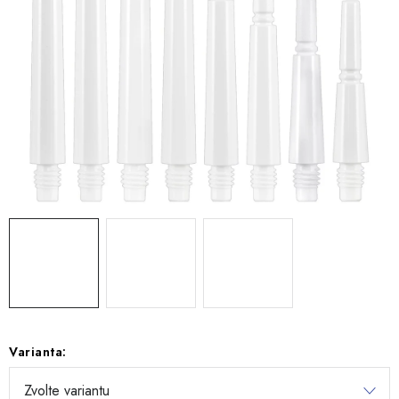
Varianta: