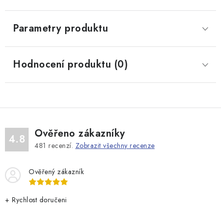
Parametry produktu
Hodnocení produktu (0)
Ověřeno zákazníky
4.8
481
recenzí.
Zobrazit všechny recenze
Ověřený zákazník
+ Rychlost doručeni