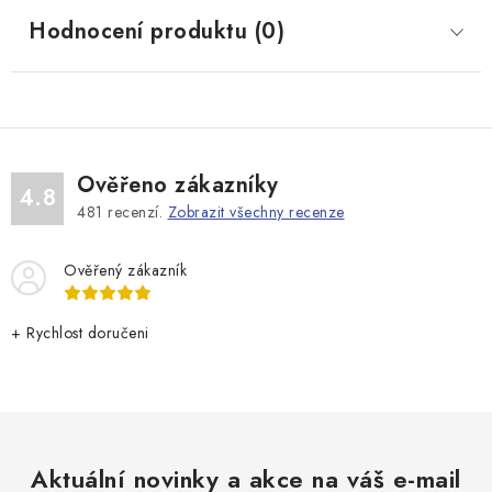
Hodnocení produktu (0)
Ověřeno zákazníky
4.8
481
recenzí.
Zobrazit všechny recenze
Ověřený zákazník
+ Rychlost doručeni
Aktuální novinky a akce na váš e-mail