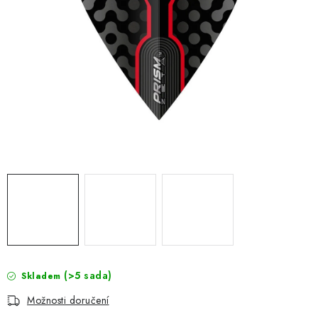
(>5 sada)
Skladem
Možnosti doručení