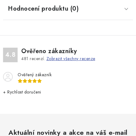
Hodnocení produktu (0)
Ověřeno zákazníky
4.8
481
recenzí.
Zobrazit všechny recenze
Ověřený zákazník
+ Rychlost doručeni
Aktuální novinky a akce na váš e-mail