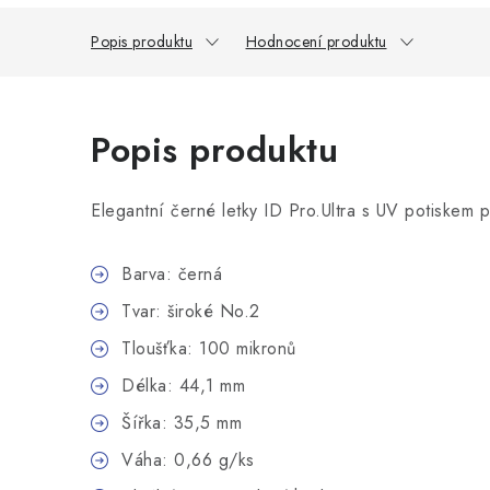
Popis produktu
Hodnocení produktu
Popis produktu
Elegantní černé letky ID Pro.Ultra s UV potiskem pr
Barva: černá
Tvar: široké No.2
Tloušťka: 100 mikronů
Délka: 44,1 mm
Šířka: 35,5 mm
Váha: 0,66 g/ks