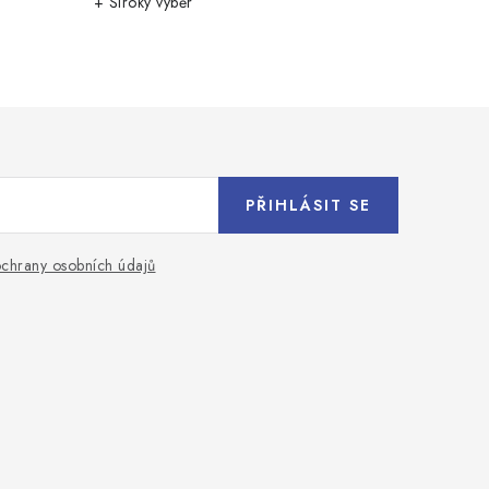
+ Široký výběr
PŘIHLÁSIT SE
chrany osobních údajů