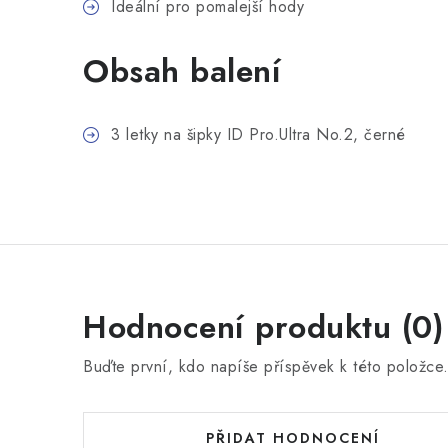
Ideální pro pomalejší hody
Obsah balení
3 letky na šipky ID Pro.Ultra No.2, černé
Hodnocení produktu (0)
Buďte první, kdo napíše příspěvek k této položce
PŘIDAT HODNOCENÍ