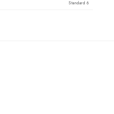
Standard 6