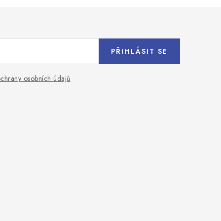
PŘIHLÁSIT SE
chrany osobních údajů