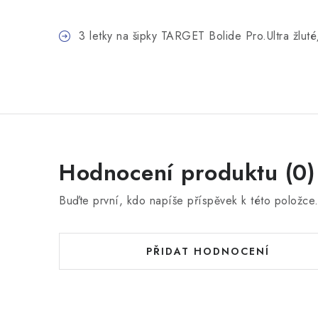
3 letky na šipky TARGET Bolide Pro.Ultra žlu
Hodnocení produktu (0)
Buďte první, kdo napíše příspěvek k této položce
PŘIDAT HODNOCENÍ