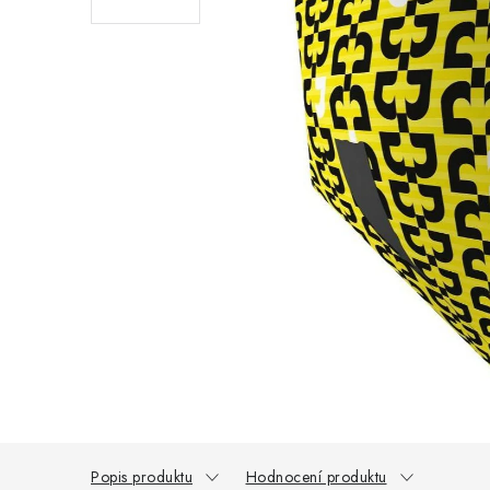
Popis produktu
Hodnocení produktu