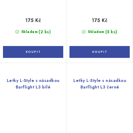
175 Kč
175 Kč
(2 ks)
(5 ks)
Skladem
Skladem
Letky L-Style s násadkou
Letky L-Style s násadkou
Barflight L3 bílé
Barflight L3 černé