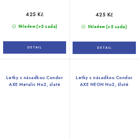
425 Kč
425 Kč
(>5 sada)
Skladem
(>5 sada)
Skladem
Letky s násadkou Condor
Letky s násadkou Condor
AXE Metalic No2, zlaté
AXE NEON No2, žluté