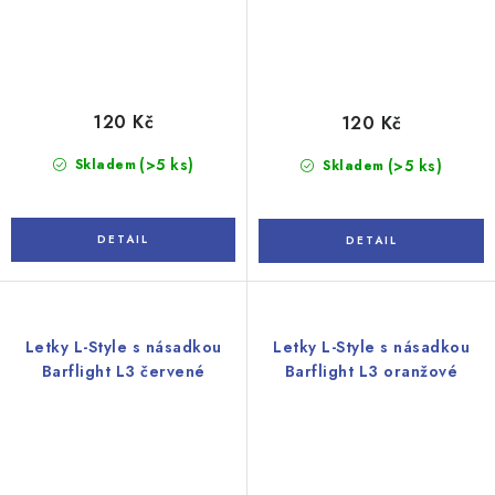
120 Kč
120 Kč
(>5 ks)
Skladem
(>5 ks)
Skladem
Letky L-Style s násadkou
Letky L-Style s násadkou
Barflight L3 červené
Barflight L3 oranžové