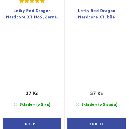
Letky Red Dragon
Letky Red Dragon
Hardcore XT No2, černá,
Hardcore XT, bílé
červená
37 Kč
37 Kč
(>5 ks)
(>5 sada)
Skladem
Skladem