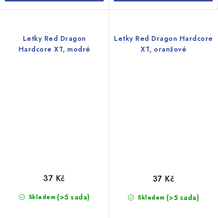
Letky Red Dragon
Letky Red Dragon Hardcore
Hardcore XT, modré
XT, oranžové
37 Kč
37 Kč
(>5 sada)
Skladem
(>5 sada)
Skladem