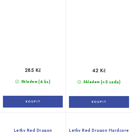
285 Kč
42 Kč
(4 ks)
Skladem
(>5 sada)
Skladem
Letky Red Dragon
Letky Red Dragon Hardcore