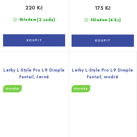
220 Kč
175 Kč
(2 sada)
Skladem
(4 ks)
Skladem
Letky L-Style Pro L9 Dimple
Letky L-Style Pro L9 Dimple
Fantail, černé
Fantail, modré
Novinka
Novinka