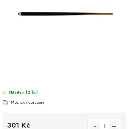
(2 ks)
Skladem
Možnosti doručení
301 Kč