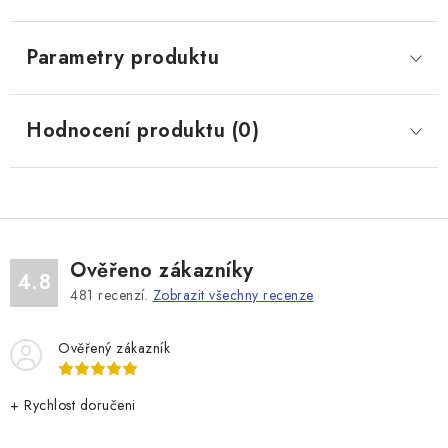
Parametry produktu
Hodnocení produktu (0)
Ověřeno zákazníky
4.8
481
recenzí.
Zobrazit všechny recenze
Ověřený zákazník
+ Rychlost doručeni