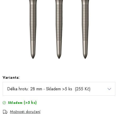
Varianta:
(>5 ks)
Skladem
Možnosti doručení