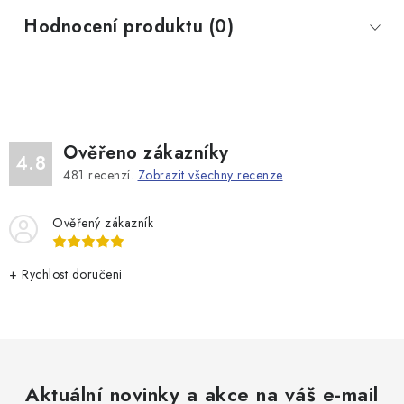
Hodnocení produktu (0)
Ověřeno zákazníky
4.8
481
recenzí.
Zobrazit všechny recenze
Ověřený zákazník
+ Rychlost doručeni
Aktuální novinky a akce na váš e-mail